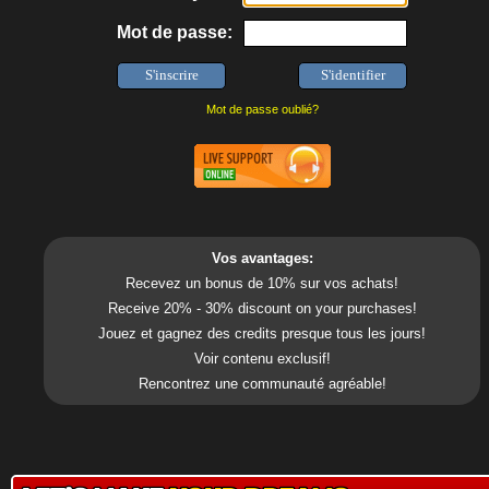
Mot de passe:
Mot de passe oublié?
Vos avantages:
Recevez un bonus de 10% sur vos achats!
Receive 20% - 30% discount on your purchases!
Jouez et gagnez des credits presque tous les jours!
Voir contenu exclusif!
Rencontrez une communauté agréable!