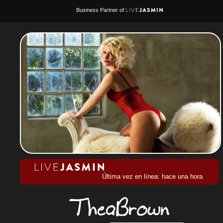
Business Partner of
Última vez en línea: hace una hora