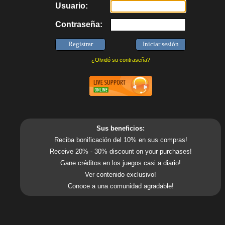
Usuario:
Contraseña:
¿Olvidó su contraseña?
Sus beneficios:
Reciba bonificación del 10% en sus compras!
Receive 20% - 30% discount on your purchases!
Gane créditos en los juegos casi a diario!
Ver contenido exclusivo!
Conoce a una comunidad agradable!